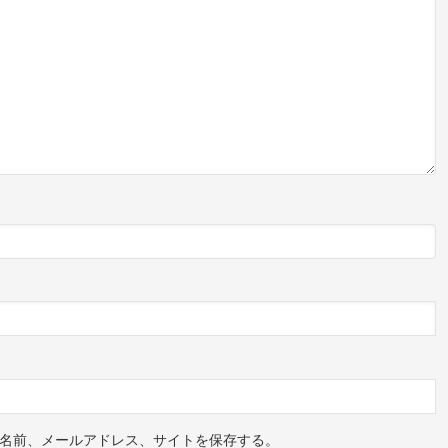
名前、メールアドレス、サイトを保存する。