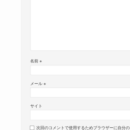
名前
※
メール
※
サイト
次回のコメントで使用するためブラウザーに自分の