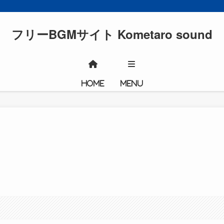
フリーBGMサイト Kometaro sound
HOME
MENU