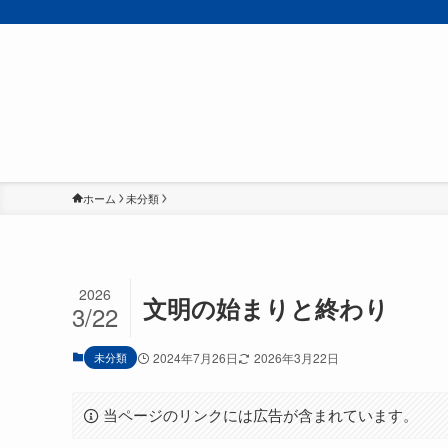
ホーム
未分類
2026
文明の始まりと終わり
3/22
未分類
2024年7月26日
2026年3月22日
当ページのリンクには広告が含まれています。