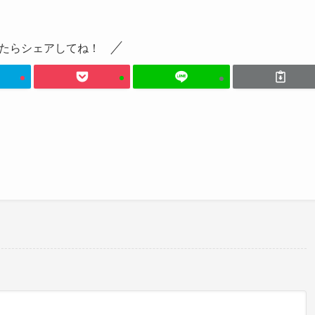
たらシェアしてね！