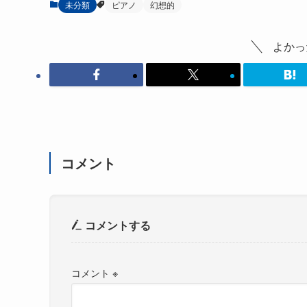
未分類
ピアノ
幻想的
よかっ
コメント
コメントする
コメント
※