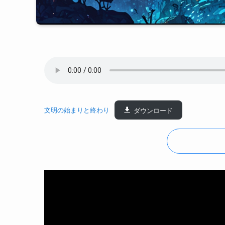
文明の始まりと終わり
ダウンロード