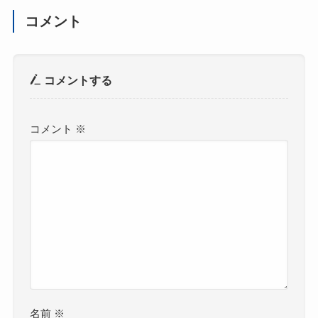
コメント
コメントする
コメント
※
名前
※