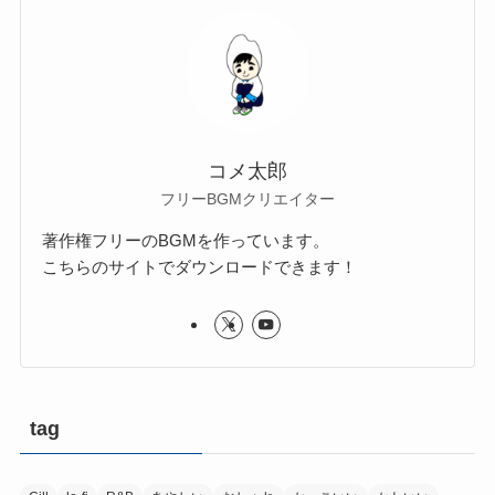
コメ太郎
フリーBGMクリエイター
著作権フリーのBGMを作っています。
こちらのサイトでダウンロードできます！
tag