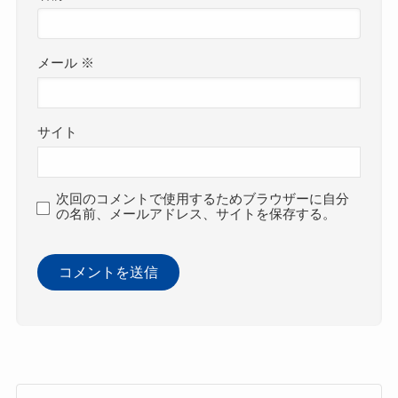
メール
※
サイト
次回のコメントで使用するためブラウザーに自分
の名前、メールアドレス、サイトを保存する。