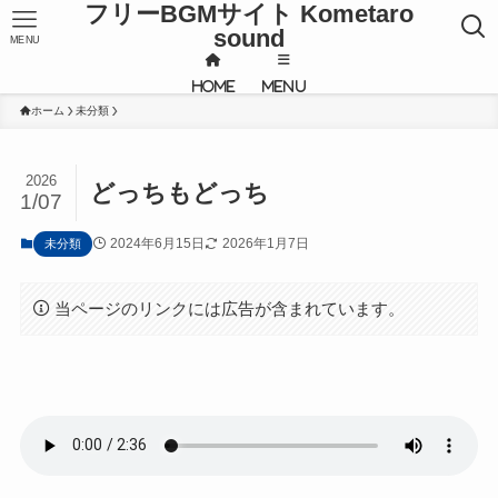
フリーBGMサイト Kometaro
sound
MENU
HOME
MENU
ホーム
未分類
2026
どっちもどっち
1/07
2024年6月15日
2026年1月7日
未分類
当ページのリンクには広告が含まれています。