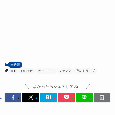
未分類
lo-fi
おしゃれ
かっこいい
ファンク
夜のドライブ
よかったらシェアしてね！