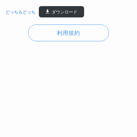
どっちもどっち
ダウンロード
利用規約