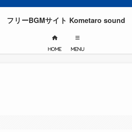
フリーBGMサイト Kometaro sound
HOME
MENU