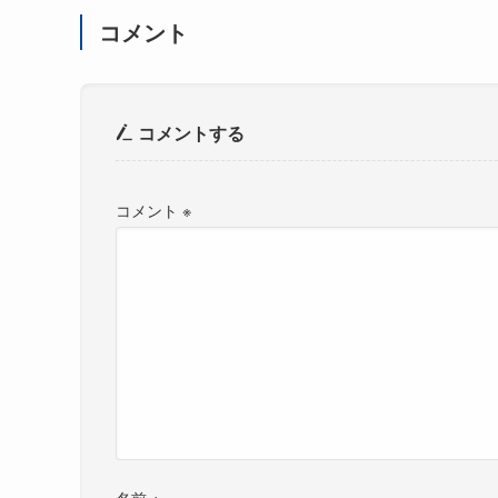
コメント
コメントする
コメント
※
名前
※