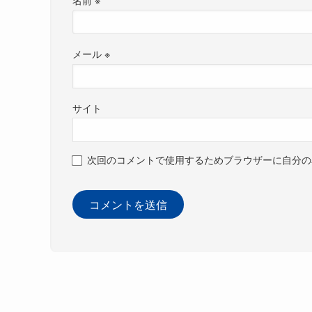
メール
※
サイト
次回のコメントで使用するためブラウザーに自分の