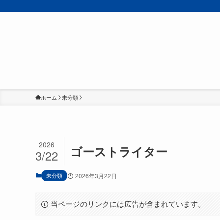
ホーム
未分類
2026
ゴーストライター
3/22
未分類
2026年3月22日
当ページのリンクには広告が含まれています。