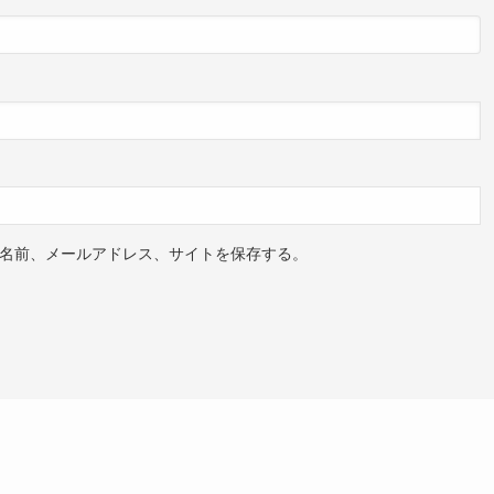
名前、メールアドレス、サイトを保存する。