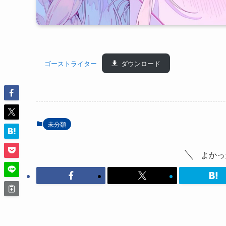
ゴーストライター
ダウンロード
未分類
よかっ