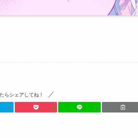
たらシェアしてね！