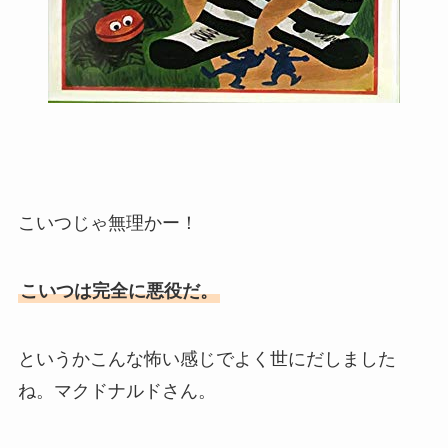
こいつじゃ無理かー！
こいつは完全に悪役だ。
というかこんな怖い感じでよく世にだしました
ね。マクドナルドさん。