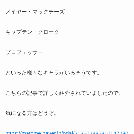
メイヤー・マックチーズ
キャプテン・クローク
プロフェッサー
といった様々なキャラがいるそうです。
こちらの記事で詳しく紹介されていましたので、
気になる方はどうぞ。
https://matome.naver.jp/odai/213602985910147280