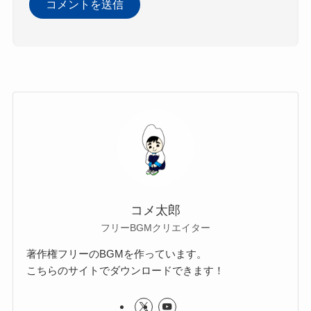
コメ太郎
フリーBGMクリエイター
著作権フリーのBGMを作っています。
こちらのサイトでダウンロードできます！