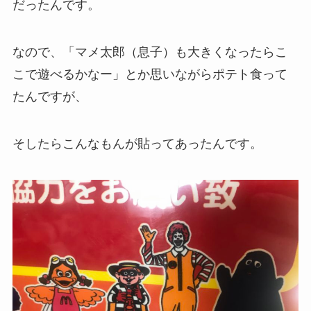
だったんです。
なので、「マメ太郎（息子）も大きくなったらこ
こで遊べるかなー」とか思いながらポテト食って
たんですが、
そしたらこんなもんが貼ってあったんです。