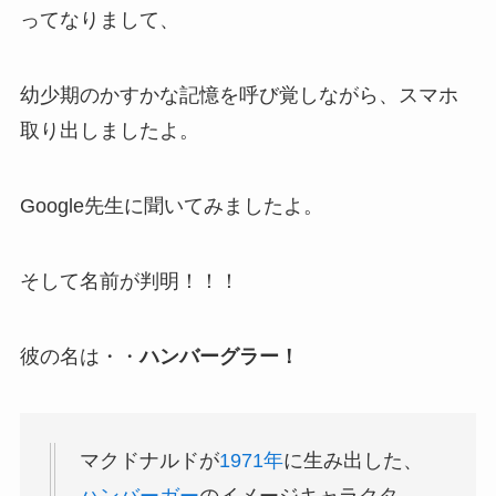
ってなりまして、
幼少期のかすかな記憶を呼び覚しながら、スマホ
取り出しましたよ。
Google先生に聞いてみましたよ。
そして名前が判明！！！
彼の名は・・
ハンバーグラー！
マクドナルドが
1971年
に生み出した、