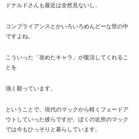
ドナルドさんも最近は全然見ないし、
コンプライアンスとかいろいろめんどーな世の中
ですよね。
こういった「攻めたキャラ」が復活してくれるこ
とを
強く願っています。
ということで、現代のマックから軽くフェードア
ウトしていった彼らですが、ぼくの近所のマック
では今もひっそりと暮らしています。