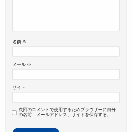
名前
※
メール
※
サイト
次回のコメントで使用するためブラウザーに自分
の名前、メールアドレス、サイトを保存する。