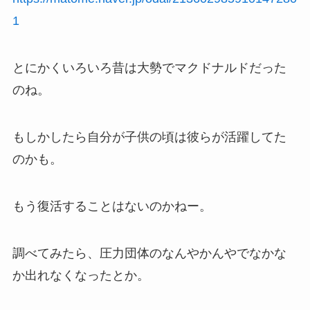
1
とにかくいろいろ昔は大勢でマクドナルドだった
のね。
もしかしたら自分が子供の頃は彼らが活躍してた
のかも。
もう復活することはないのかねー。
調べてみたら、圧力団体のなんやかんやでなかな
か出れなくなったとか。