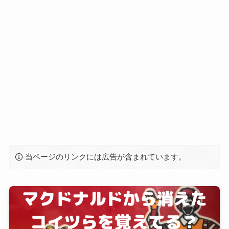
当ページのリンクには広告が含まれています。