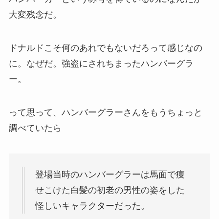
大変残念だ。
ドナルドこそ何のあれでもないだろって感じなの
に。なぜだ。強盗にされちまったハンバーグラ
ー。
って思って、ハンバーグラーさんをもうちょっと
調べていたら
登場当時のハンバーグラーは馬面で痩
せこけた白髪の初老の男性の姿をした
怪しいキャラクターだった。