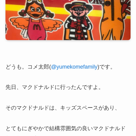
どうも。コメ太郎(
@yumekomefamily
)です。
先日、マクドナルドに行ったんですよ。
そのマクドナルドは、キッズスペースがあり、
とてもにぎやかで結構雰囲気の良いマクドナルド