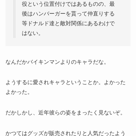
役という位置付けではあるものの、最
後はハンバーガーを貰って仲直りする
等ドナルド達と敵対関係にあるわけで
はない。
なんだかバイキンマンよりのキャラだな。
ようするに愛されキャラということか。よかった
よかった。
だかしかし、近年彼らの姿をまったく見ないぞ。
かつてはグッズが販売されたりと人気だったよう