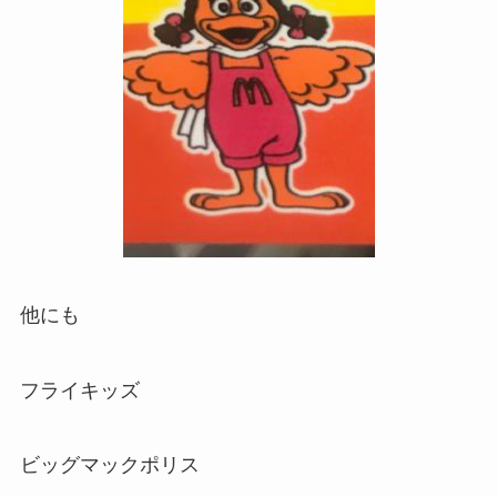
他にも
フライキッズ
ビッグマックポリス