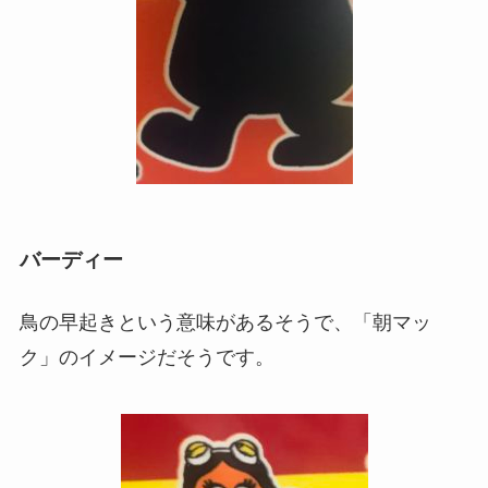
バーディー
鳥の早起きという意味があるそうで、「朝マッ
ク」のイメージだそうです。