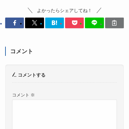
よかったらシェアしてね！
コメント
コメントする
コメント
※