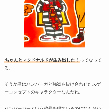
ちゃんとマクドナルドが生み出した！
ってなって
る。
そうか君はハンバーガと強盗を掛け合わせたスゲ
ーコンセプトのキャラクターなんだね。
ハンバーガーという称号を得ているのになんだか