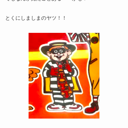
とくにしましまのヤツ！！