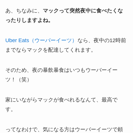
あ、ちなみに、
マックって突然夜中に食べたくな
ったりしますよね。
Uber Eats（ウーバーイーツ）
なら、夜中の12時前
までならマックを配達してくれます。
そのため、夜の暴飲暴食はいつもウーバーイー
ツ！（笑）
家にいながらマックが食べれるなんて、最高で
す。
ってなわけで、気になる方はウーバーイーツで頼