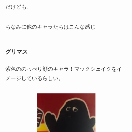
だけども。
ちなみに他のキャラたちはこんな感じ。
グリマス
紫色ののっぺり顔のキャラ！マックシェイクをイ
メージしているらしい。