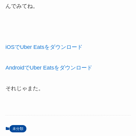
んでみてね。
iOSでUber Eatsをダウンロード
AndroidでUber Eatsをダウンロード
それじゃまた。
未分類