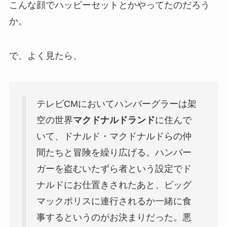
こんな顔でハッピーセットとかやってたのだろう
か。
で、よく見たら、
テレビCMにおいてハンバーグラーは架
空の世界
マクドナルドランド
に住んで
いて、ドナルド・マクドナルドらの仲
間たちと冒険を繰り広げる。ハンバー
ガーを盗むいたずら者という設定でド
ナルドにお仕置きされたあと、ビッグ
マックポリスに連行されるか一緒に食
事するというのがお決まりだった。悪