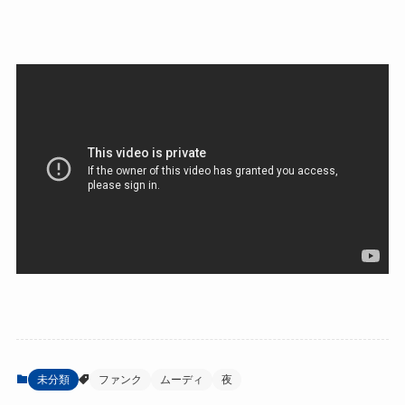
未分類
ファンク
ムーディ
夜