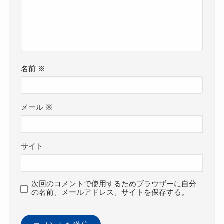
名前
※
メール
※
サイト
次回のコメントで使用するためブラウザーに自分
の名前、メールアドレス、サイトを保存する。