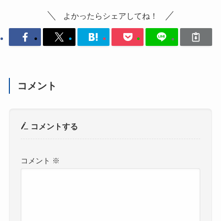
よかったらシェアしてね！
コメント
コメントする
コメント
※