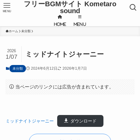
フリーBGMサイト Kometaro
sound
MENU
HOME
MENU
ホーム
未分類
2026
ミッドナイトジャーニー
1/07
2024年6月12日
2026年1月7日
未分類
当ページのリンクには広告が含まれています。
ミッドナイトジャーニー
ダウンロード