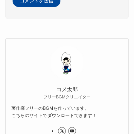
コメ太郎
フリーBGMクリエイター
著作権フリーのBGMを作っています。
こちらのサイトでダウンロードできます！