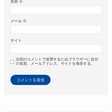
名前
※
メール
※
サイト
次回のコメントで使用するためブラウザーに自分
の名前、メールアドレス、サイトを保存する。