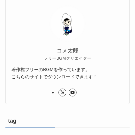
コメ太郎
フリーBGMクリエイター
著作権フリーのBGMを作っています。
こちらのサイトでダウンロードできます！
tag