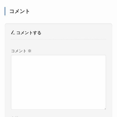
コメント
コメントする
コメント
※