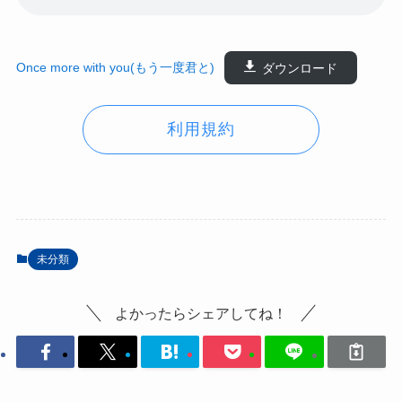
Once more with you(もう一度君と)
ダウンロード
利用規約
未分類
よかったらシェアしてね！