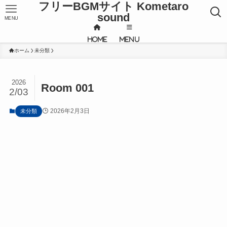
フリーBGMサイト Kometaro
sound
MENU
HOME
MENU
ホーム
未分類
2026
Room 001
2/03
2026年2月3日
未分類