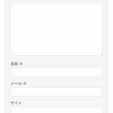
名前
※
メール
※
サイト