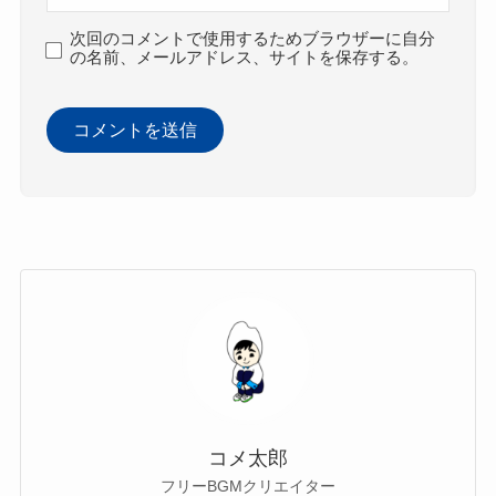
次回のコメントで使用するためブラウザーに自分
の名前、メールアドレス、サイトを保存する。
コメ太郎
フリーBGMクリエイター