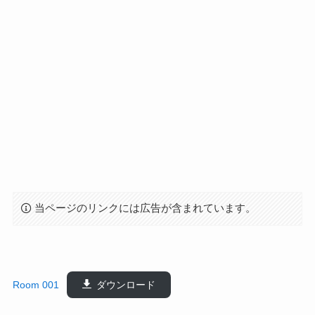
当ページのリンクには広告が含まれています。
Room 001
ダウンロード