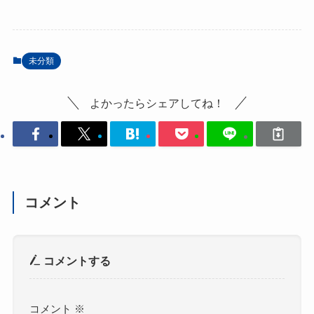
未分類
よかったらシェアしてね！
コメント
コメントする
コメント
※