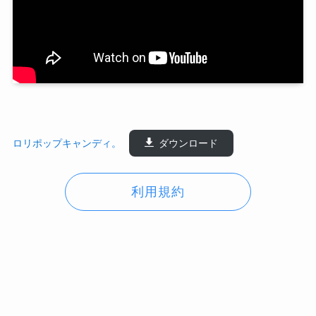
ロリポップキャンディ。
ダウンロード
利用規約