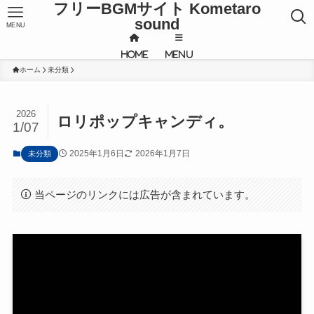
フリーBGMサイト Kometaro
sound
MENU
HOME
MENU
ホーム
未分類
2026
ロリポップキャンディ。
1/07
2025年1月6日
2026年1月7日
未分類
当ページのリンクには広告が含まれています。