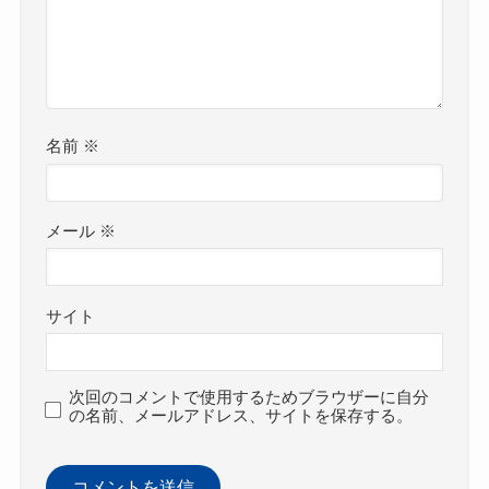
名前
※
メール
※
サイト
次回のコメントで使用するためブラウザーに自分
の名前、メールアドレス、サイトを保存する。