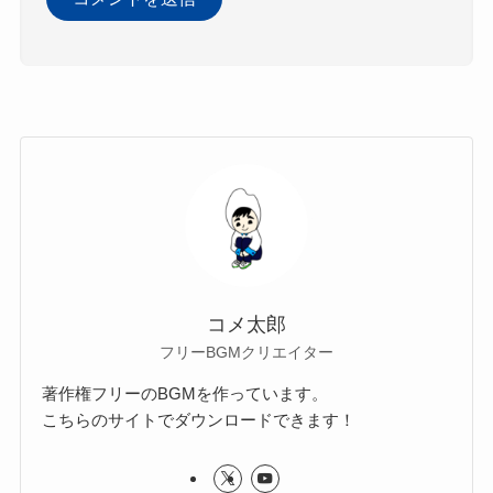
コメ太郎
フリーBGMクリエイター
著作権フリーのBGMを作っています。
こちらのサイトでダウンロードできます！