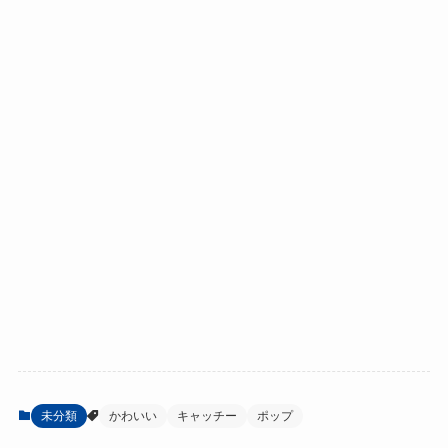
未分類
かわいい
キャッチー
ポップ