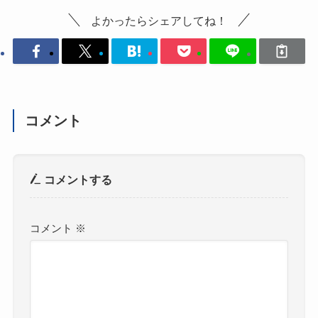
よかったらシェアしてね！
コメント
コメントする
コメント
※