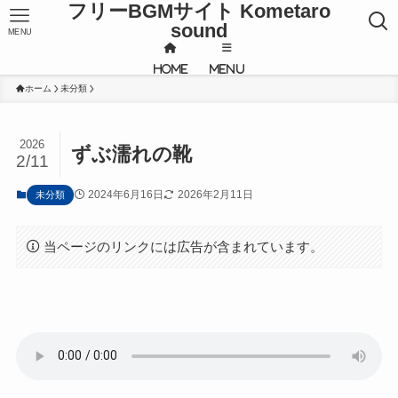
フリーBGMサイト Kometaro
sound
MENU
HOME
MENU
ホーム
未分類
2026
ずぶ濡れの靴
2/11
2024年6月16日
2026年2月11日
未分類
当ページのリンクには広告が含まれています。