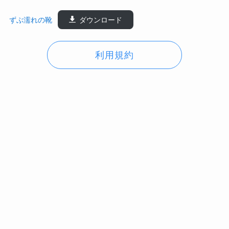
ずぶ濡れの靴
ダウンロード
利用規約