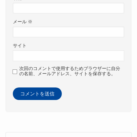
メール
※
サイト
次回のコメントで使用するためブラウザーに自分
の名前、メールアドレス、サイトを保存する。