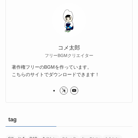
コメ太郎
フリーBGMクリエイター
著作権フリーのBGMを作っています。
こちらのサイトでダウンロードできます！
tag