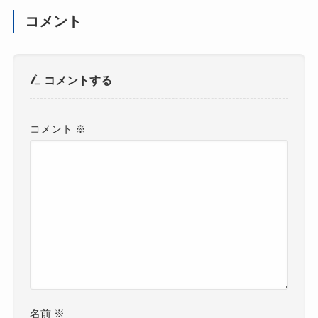
コメント
コメントする
コメント
※
名前
※