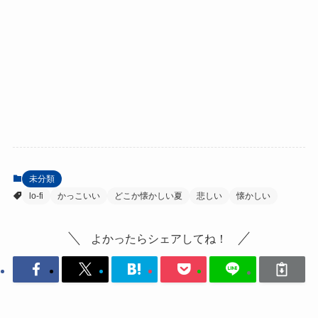
未分類
lo-fi
かっこいい
どこか懐かしい夏
悲しい
懐かしい
よかったらシェアしてね！